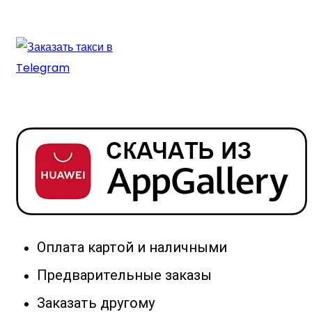
Оплата картой и наличными
Предварительные заказы
Заказать другому