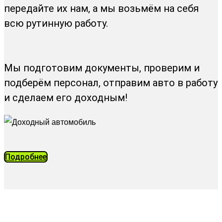
передайте их нам, а мы возьмём на себя
всю рутинную работу.
Мы подготовим документы, проверим и
подберём персонал, отправим авто в работу
и сделаем его доходным!
Подробнее