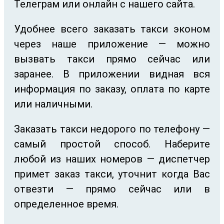
Телеграм или онлайн с нашего сайта.
Удобнее всего заказать такси эконом
через наше приложение — можно
вызвать такси прямо сейчас или
заранее. В приложении видная вся
информация по заказу, оплата по карте
или наличными.
Заказать такси недорого по телефону —
самый простой способ. Наберите
любой из наших номеров — диспетчер
примет заказ такси, уточнит когда Вас
отвезти — прямо сейчас или в
определенное время.