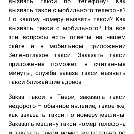
вызвать такси по телефону? Как
вызвать такси с мобильного телефона?
По какому номеру вызвать такси? Как
вызвать такси с мобильного? На все
эти вопросы есть ответы на нашем
сайте и в мобильном приложении
Зеленоглазое такси. Заказать такси
приложение поможет в считанные
минуты, служба заказа такси вызвать
такси ближайшие адреса.
Заказ такси в Твери, заказать такси
недорого – обычное явление, такое же,
как заказать такси по номеру машины.
Заказать машину такси номер телефона
и заказать такси номер желательно по