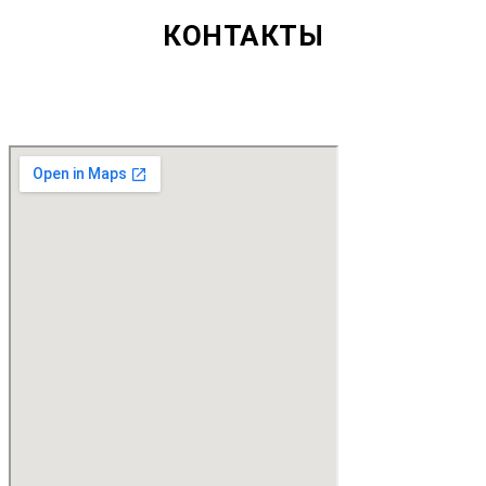
КОНТАКТЫ