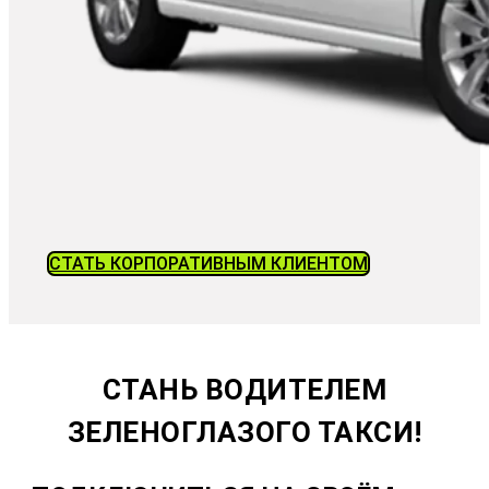
СТАТЬ КОРПОРАТИВНЫМ КЛИЕНТОМ
СТАНЬ ВОДИТЕЛЕМ
ЗЕЛЕНОГЛАЗОГО ТАКСИ!