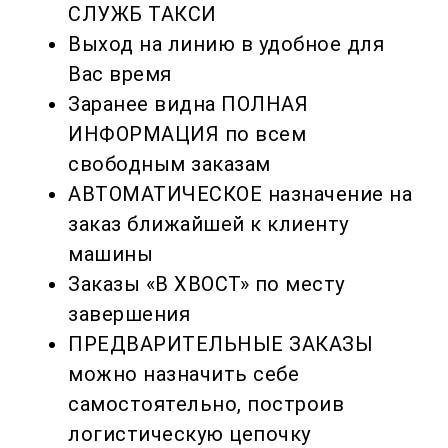
СЛУЖБ ТАКСИ
Выход на линию в удобное для
Вас время
Заранее видна ПОЛНАЯ
ИНФОРМАЦИЯ по всем
свободным заказам
АВТОМАТИЧЕСКОЕ назначение на
заказ ближайшей к клиенту
машины
Заказы «В ХВОСТ» по месту
завершения
ПРЕДВАРИТЕЛЬНЫЕ ЗАКАЗЫ
можно назначить себе
самостоятельно, построив
логистическую цепочку