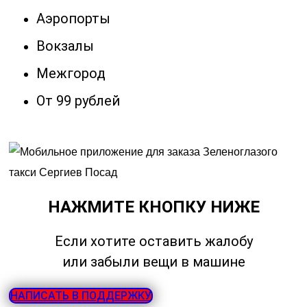
Аэропорты
Вокзалы
Межгород
От 99 рублей
НАЖМИТЕ КНОПКУ НИЖЕ
Если хотите оставить жалобу
или забыли вещи в машине
НАПИСАТЬ В ПОДДЕРЖКУ