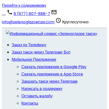
Перейти к содержимому
8 (977) 807-888-7
info@zelenoglazoetaxi.com
Круглосуточно
Заказ по Телефону
Заказ такси через Телеграм-Бот
Мобильное Приложение
Скачать приложение в Google Play
Скачать приложение в App Store
Заказать такси через Телеграм
Написать в поддержку
Оставить жалобу
Контакты