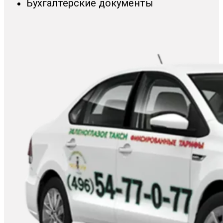
Бухгалтерские документы