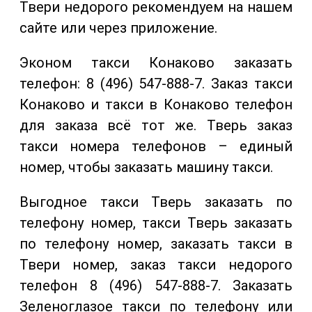
Твери недорого рекомендуем на нашем
сайте или через приложение.
Эконом такси Конаково заказать
телефон: 8 (496) 547-888-7. Заказ такси
Конаково и такси в Конаково телефон
для заказа всё тот же. Тверь заказ
такси номера телефонов – единый
номер, чтобы заказать машину такси.
Выгодное такси Тверь заказать по
телефону номер, такси Тверь заказать
по телефону номер, заказать такси в
Твери номер, заказ такси недорого
телефон 8 (496) 547-888-7. Заказать
Зеленоглазое такси по телефону или