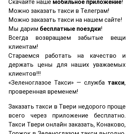
Скачайте наше
мобильное приложение
!
Можно заказать такси в Телеграм!
Можно заказать такси на нашем сайте!
Мы дарим
бесплатные поездки
!
Всегда возвращаем забытые вещи
клиентам!
Стараемся работать на качество и
держать цены для наших уважаемых
клиентов!!!
«Зеленоглазое Такси» — служба
такси
,
проверенная временем!
Заказать такси в Твери недорого проще
всего через приложение бесплатно.
Такси Твери онлайн заказать, Конаково,
Торжок в Зеленоглазом такси выгодно,