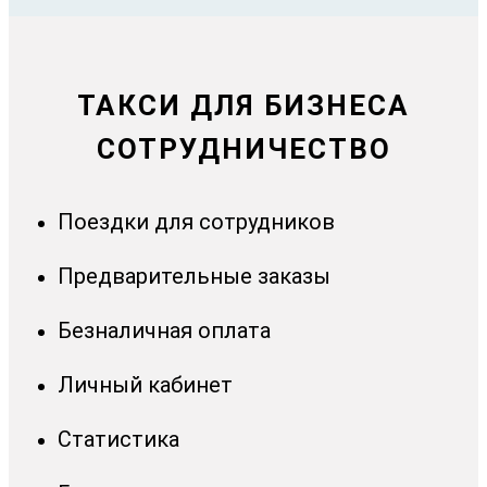
ТАКСИ ДЛЯ БИЗНЕСА
СОТРУДНИЧЕСТВО
Поездки для сотрудников
Предварительные заказы
Безналичная оплата
Личный кабинет
Статистика