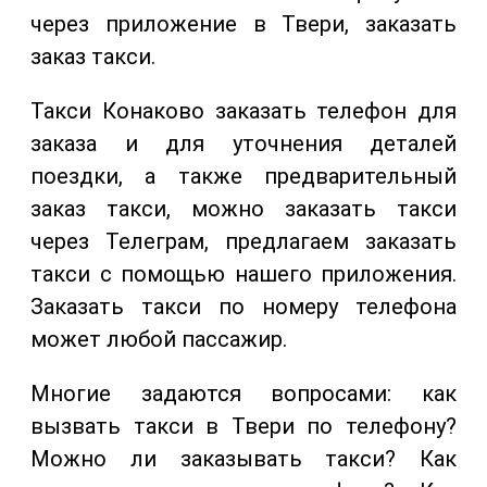
через приложение в Твери, заказать
заказ такси.
Такси Конаково заказать телефон для
заказа и для уточнения деталей
поездки, а также предварительный
заказ такси, можно заказать такси
через Телеграм, предлагаем заказать
такси с помощью нашего приложения.
Заказать такси по номеру телефона
может любой пассажир.
Многие задаются вопросами: как
вызвать такси в Твери по телефону?
Можно ли заказывать такси? Как