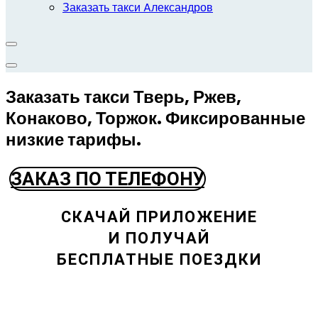
Заказать такси Aлександров
Заказать такси Тверь, Ржев,
Конаково, Торжок. Фиксированные
низкие тарифы.
ЗАКАЗ ПО ТЕЛЕФОНУ
СКАЧАЙ ПРИЛОЖЕНИЕ
И ПОЛУЧАЙ
БЕСПЛАТНЫЕ ПОЕЗДКИ