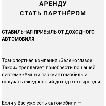
АРЕНДУ
СТАТЬ ПАРТНЁРОМ
СТАБИЛЬНАЯ ПРИБЫЛЬ ОТ ДОХОДНОГО
АВТОМОБИЛЯ
Транспортная компания «Зеленоглазое
Такси» предлагает приобрести по нашей
системе «Умный парк» автомобиль и
получать ежедневный доход с его аренды.
Если у Вас уже есть автомобили —