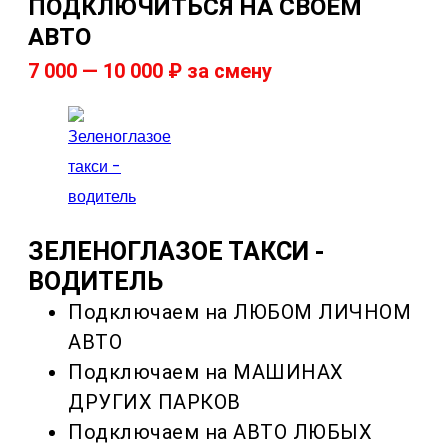
ПОДКЛЮЧИТЬСЯ НА СВОЁМ
АВТО
7 000 — 10 000 ₽ за смену
ЗЕЛЕНОГЛАЗОЕ ТАКСИ -
ВОДИТЕЛЬ
Подключаем на ЛЮБОМ ЛИЧНОМ
АВТО
Подключаем на МАШИНАХ
ДРУГИХ ПАРКОВ
Подключаем на АВТО ЛЮБЫХ