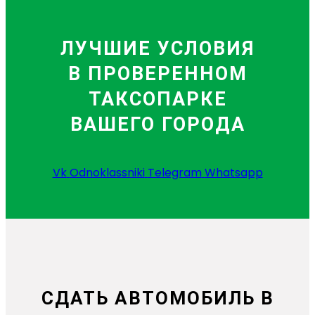
ЛУЧШИЕ УСЛОВИЯ
В ПРОВЕРЕННОМ
ТАКСОПАРКЕ
ВАШЕГО ГОРОДА
Vk
Odnoklassniki
Telegram
Whatsapp
СДАТЬ АВТОМОБИЛЬ В