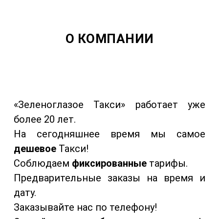
О КОМПАНИИ
«Зеленоглазое Такси» работает уже
более 20 лет.
На сегодняшнее время мы самое
дешевое
Такси!
Соблюдаем
фиксированные
тарифы.
Предварительные заказы на время и
дату.
Заказывайте нас по телефону!