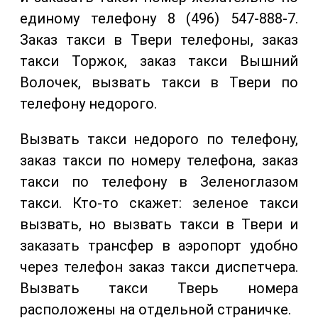
единому телефону 8 (496) 547-888-7.
Заказ такси в Твери телефоны, заказ
такси Торжок, заказ такси Вышний
Волочек, вызвать такси в Твери по
телефону недорого.
Вызвать такси недорого по телефону,
заказ такси по номеру телефона, заказ
такси по телефону в Зеленоглазом
такси. Кто-то скажет: зеленое такси
вызвать, но вызвать такси в Твери и
заказать трансфер в аэропорт удобно
через телефон заказ такси диспетчера.
Вызвать такси Тверь номера
расположены на отдельной страничке.