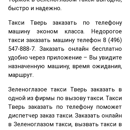
быстро и надежно.
Такси Тверь заказать по телефону
машину эконом класса. Недорогое
такси заказать машину телефон 8 (496)
547-888-7. Заказать онлайн бесплатно
удобно через приложение – Вы увидите
назначенную машину, время ожидания,
маршрут.
Зеленоглазое такси Тверь заказать в
одной из фирмы по вызову такси. Такси
Тверь заказать по телефону поможет
диспетчер заказ такси. Заказать онлайн
в Зеленоглазом такси, вызвать такси в