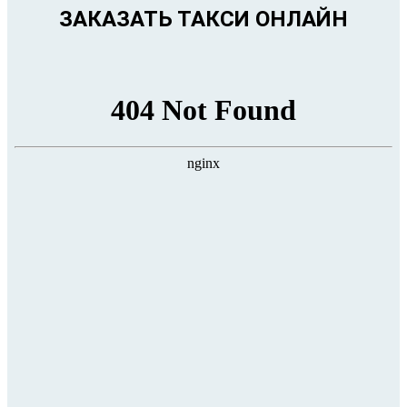
ЗАКАЗАТЬ ТАКСИ ОНЛАЙН