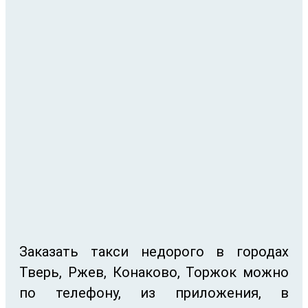
Заказать такси недорого в городах
Тверь, Ржев, Конаково, Торжок можно
по телефону, из приложения, в