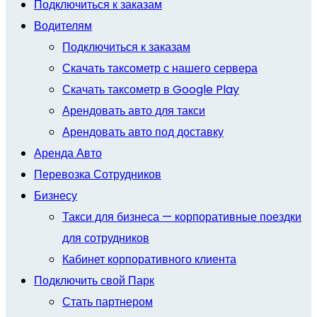
Подключиться к заказам
Водителям
Подключиться к заказам
Скачать таксометр с нашего сервера
Скачать таксометр в Google Play
Арендовать авто для такси
Арендовать авто под доставку
Аренда Авто
Перевозка Сотрудников
Бизнесу
Такси для бизнеса — корпоративные поездки
для сотрудников
Кабинет корпоративного клиента
Подключить свой Парк
Стать партнером