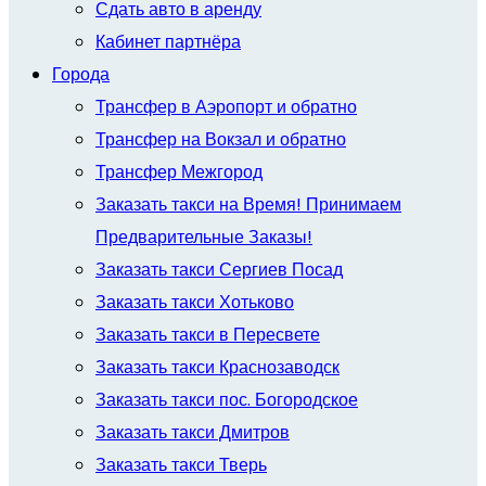
Сдать авто в аренду
Кабинет партнёра
Города
Трансфер в Аэропорт и обратно
Трансфер на Вокзал и обратно
Трансфер Межгород
Заказать такси на Время! Принимаем
Предварительные Заказы!
Заказать такси Сергиев Посад
Заказать такси Хотьково
Заказать такси в Пересвете
Заказать такси Краснозаводск
Заказать такси пос. Богородское
Заказать такси Дмитров
Заказать такси Тверь