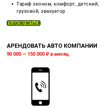
Тариф эконом, комфорт, детский,
грузовой, эвакуатор
ПОДКЛЮЧИТЬСЯ
АРЕНДОВАТЬ АВТО КОМПАНИИ
90 000 — 150 000 ₽ в месяц