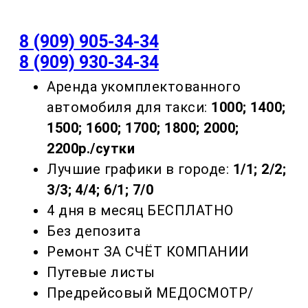
8 (909) 905-34-34
8 (909) 930-34-34
Аренда укомплектованного
автомобиля для такси:
1000; 1400;
1500; 1600; 1700; 1800; 2000;
2200р./сутки
Лучшие графики в городе:
1/1; 2/2;
3/3; 4/4; 6/1; 7/0
4 дня в месяц БЕСПЛАТНО
Без депозита
Ремонт ЗА СЧЁТ КОМПАНИИ
Путевые листы
Предрейсовый МЕДОСМОТР/