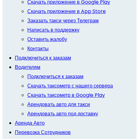
Скачать приложение в Google Play
Скачать приложение в App Store
Заказать такси через Телеграм
Написать в поддержку
Оставить жалобу
Контакты
Подключиться к заказам
Водителям
Подключиться к заказам
Скачать таксометр с нашего сервера
Скачать таксометр в Google Play
Арендовать авто для такси
Арендовать авто под доставку
Аренда Авто
Перевозка Сотрудников