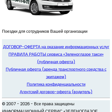
Поездки для сотрудников Вашей организации
ДОГОВОР-ОФЕРТА на оказание информационных услуг
ПРАВИЛА РАБОТЫ сервиса «Зеленоглазое такси»
(публичная оферта)
Публичная оферта (аренда транспортного средства с
экипажем)
Политика конфиденциальности
Агентский договор-оферта (водитель)
© 2007 -
2026
- Все права защищены
ИНФОРМАЦИОННЫЙ СЕРВИС «ЗЕЛЕНОГЛАЗОЕ