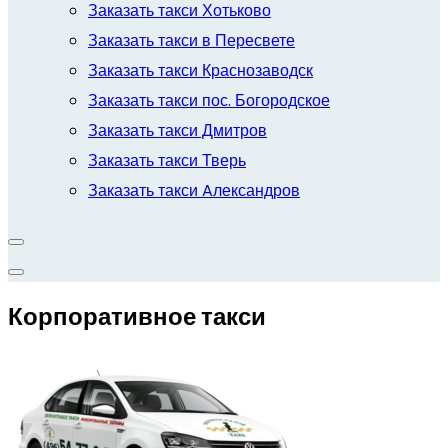
Заказать такси Хотьково
Заказать такси в Пересвете
Заказать такси Краснозаводск
Заказать такси пос. Богородское
Заказать такси Дмитров
Заказать такси Тверь
Заказать такси Aлександров
Корпоративное такси