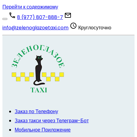
Перейти к содержимому
8 (977) 807-888-7
info@zelenoglazoetaxi.com
Круглосуточно
Заказ по Телефону
Заказ такси через Телеграм-Бот
Мобильное Приложение