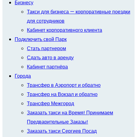
Бизнесу
Такси для бизнеса — корпоративные поездки
для сотрудников
Кабинет корпоративного клиента
Подключить свой Парк
Стать партнером
Сдать авто в аренду
Кабинет партнёра
Города
Трансфер в Аэропорт и обратно
Трансфер на Вокзал и обратно
Трансфер Межгород
Заказать такси на Время! Принимаем
Предварительные Заказы!
Заказать такси Сергиев Посад