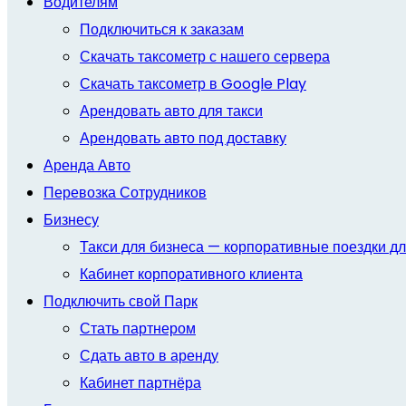
Водителям
Подключиться к заказам
Скачать таксометр с нашего сервера
Скачать таксометр в Google Play
Арендовать авто для такси
Арендовать авто под доставку
Аренда Авто
Перевозка Сотрудников
Бизнесу
Такси для бизнеса — корпоративные поездки дл
Кабинет корпоративного клиента
Подключить свой Парк
Стать партнером
Сдать авто в аренду
Кабинет партнёра