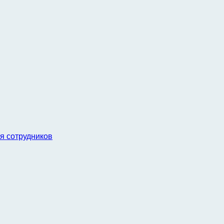
я сотрудников