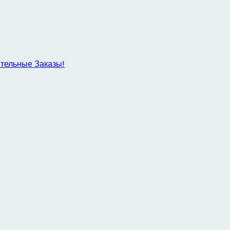
ительные Заказы!