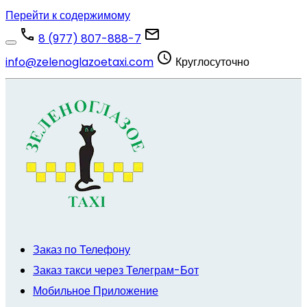
Перейти к содержимому
8 (977) 807-888-7
info@zelenoglazoetaxi.com
Круглосуточно
Заказ по Телефону
Заказ такси через Телеграм-Бот
Мобильное Приложение