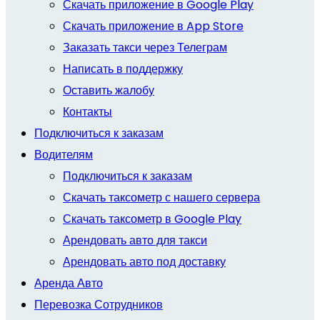
Скачать приложение в Google Play
Скачать приложение в App Store
Заказать такси через Телеграм
Написать в поддержку
Оставить жалобу
Контакты
Подключиться к заказам
Водителям
Подключиться к заказам
Скачать таксометр с нашего сервера
Скачать таксометр в Google Play
Арендовать авто для такси
Арендовать авто под доставку
Аренда Авто
Перевозка Сотрудников