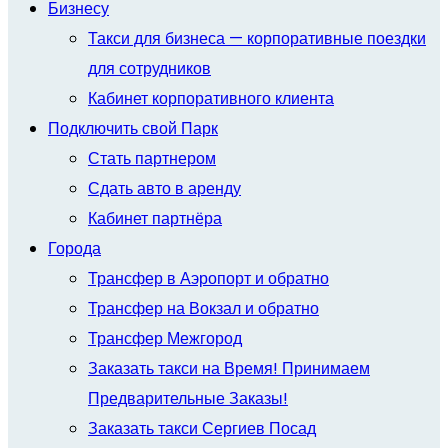
Бизнесу
Такси для бизнеса — корпоративные поездки
для сотрудников
Кабинет корпоративного клиента
Подключить свой Парк
Стать партнером
Сдать авто в аренду
Кабинет партнёра
Города
Трансфер в Аэропорт и обратно
Трансфер на Вокзал и обратно
Трансфер Межгород
Заказать такси на Время! Принимаем
Предварительные Заказы!
Заказать такси Сергиев Посад