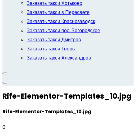
Заказать такси Хотьково
Заказать такси в Пересвете
Заказать такси Краснозаводск
Заказать такси пос. Богородское
Заказать такси Дмитров
Заказать такси Тверь
Заказать такси Aлександров
Rife-Elementor-Templates_10.jpg
Rife-Elementor-Templates_10.jpg
0