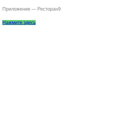
Приложение — Ресторан9
Нажмите здесь