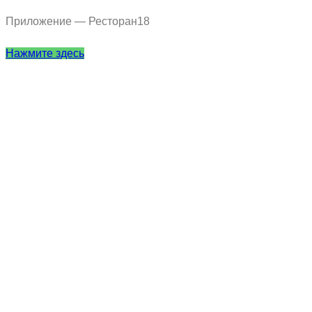
Приложение — Ресторан18
Нажмите здесь