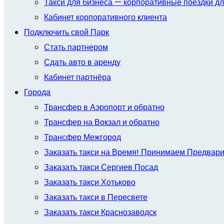
Такси для бизнеса — корпоративные поездки дл
Кабинет корпоративного клиента
Подключить свой Парк
Стать партнером
Сдать авто в аренду
Кабинет партнёра
Города
Трансфер в Аэропорт и обратно
Трансфер на Вокзал и обратно
Трансфер Межгород
Заказать такси на Время! Принимаем Предвар
Заказать такси Сергиев Посад
Заказать такси Хотьково
Заказать такси в Пересвете
Заказать такси Краснозаводск