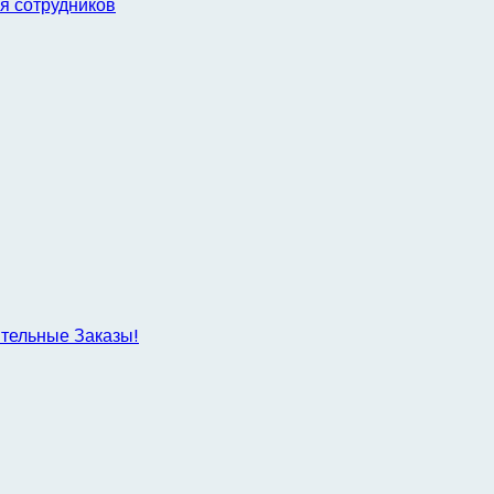
я сотрудников
ительные Заказы!