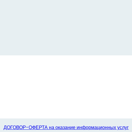
ДОГОВОР-ОФЕРТА на оказание информационных услуг