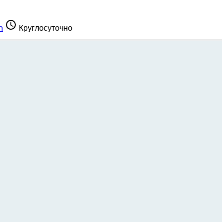
m
Круглосуточно