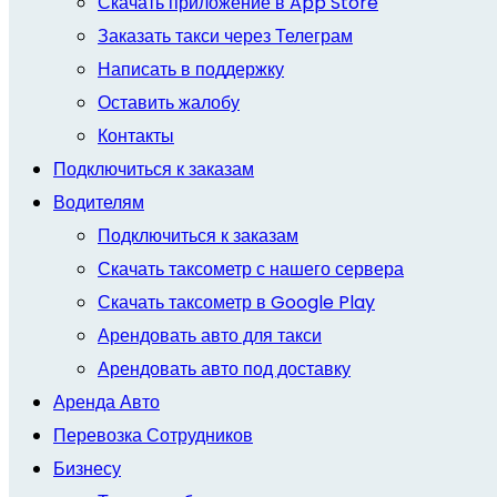
Скачать приложение в App Store
Заказать такси через Телеграм
Написать в поддержку
Оставить жалобу
Контакты
Подключиться к заказам
Водителям
Подключиться к заказам
Скачать таксометр с нашего сервера
Скачать таксометр в Google Play
Арендовать авто для такси
Арендовать авто под доставку
Аренда Авто
Перевозка Сотрудников
Бизнесу