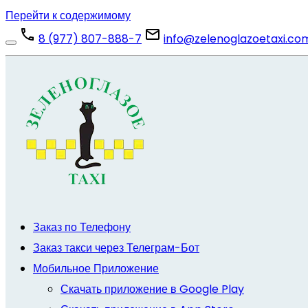
Перейти к содержимому
8 (977) 807-888-7
info@zelenoglazoetaxi.co
Заказ по Телефону
Заказ такси через Телеграм-Бот
Мобильное Приложение
Скачать приложение в Google Play