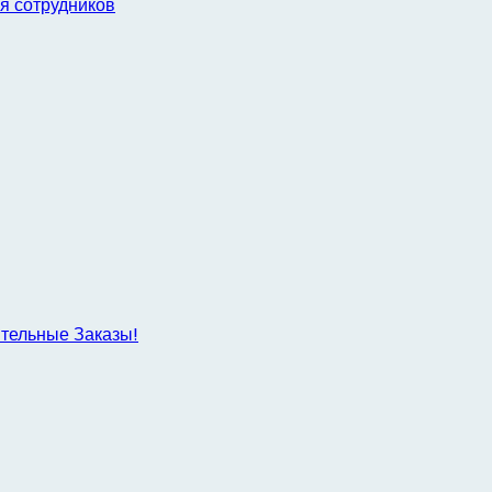
я сотрудников
ительные Заказы!