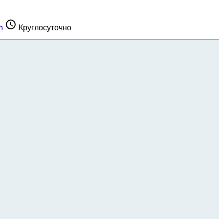
m
Круглосуточно