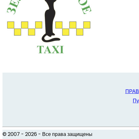
ПРАВИ
Пу
© 2007 -
2026
- Все права защищены