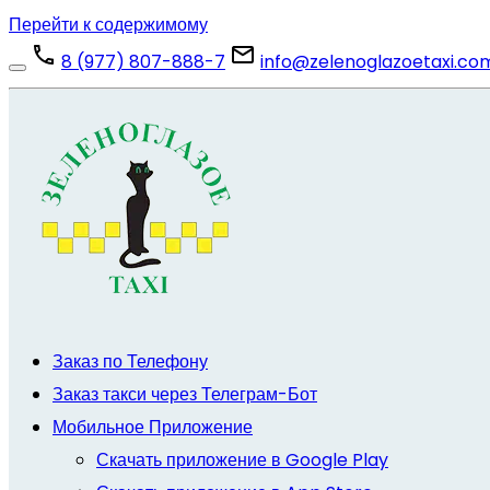
Перейти к содержимому
8 (977) 807-888-7
info@zelenoglazoetaxi.co
Заказ по Телефону
Заказ такси через Телеграм-Бот
Мобильное Приложение
Скачать приложение в Google Play