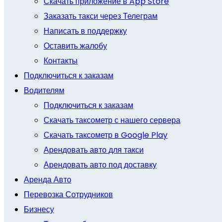
Скачать приложение в App Store
Заказать такси через Телеграм
Написать в поддержку
Оставить жалобу
Контакты
Подключиться к заказам
Водителям
Подключиться к заказам
Скачать таксометр с нашего сервера
Скачать таксометр в Google Play
Арендовать авто для такси
Арендовать авто под доставку
Аренда Авто
Перевозка Сотрудников
Бизнесу