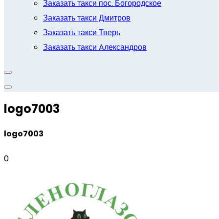
Заказать такси пос. Богородское
Заказать такси Дмитров
Заказать такси Тверь
Заказать такси Aлександров
logo7003
logo7003
0