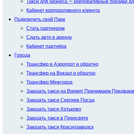
Такси для бизнеса — корпоративные поездки дл
Кабинет корпоративного клиента
Подключить свой Парк
Стать партнером
Сдать авто в аренду
Кабинет партнёра
Города
Трансфер в Аэропорт и обратно
Трансфер на Вокзал и обратно
Трансфер Межгород
Заказать такси на Время! Принимаем Предвар
Заказать такси Сергиев Посад
Заказать такси Хотьково
Заказать такси в Пересвете
Заказать такси Краснозаводск