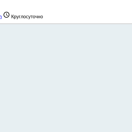
m
Круглосуточно