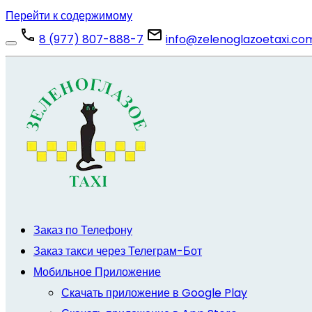
Перейти к содержимому
8 (977) 807-888-7
info@zelenoglazoetaxi.co
Заказ по Телефону
Заказ такси через Телеграм-Бот
Мобильное Приложение
Скачать приложение в Google Play