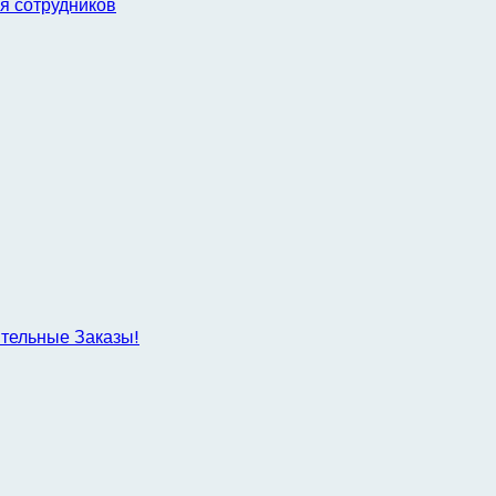
я сотрудников
ительные Заказы!