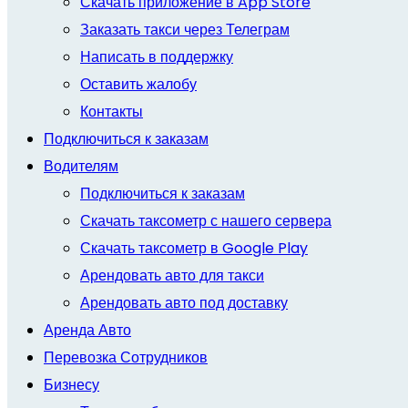
Скачать приложение в App Store
Заказать такси через Телеграм
Написать в поддержку
Оставить жалобу
Контакты
Подключиться к заказам
Водителям
Подключиться к заказам
Скачать таксометр с нашего сервера
Скачать таксометр в Google Play
Арендовать авто для такси
Арендовать авто под доставку
Аренда Авто
Перевозка Сотрудников
Бизнесу