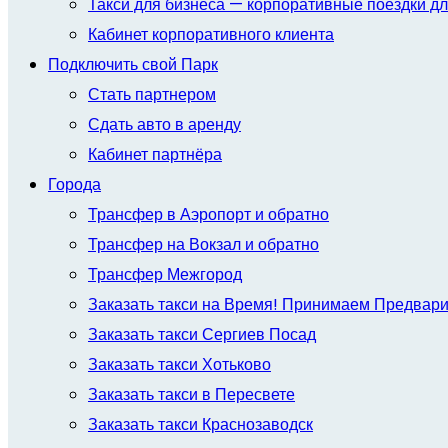
Такси для бизнеса — корпоративные поездки дл
Кабинет корпоративного клиента
Подключить свой Парк
Стать партнером
Сдать авто в аренду
Кабинет партнёра
Города
Трансфер в Аэропорт и обратно
Трансфер на Вокзал и обратно
Трансфер Межгород
Заказать такси на Время! Принимаем Предвар
Заказать такси Сергиев Посад
Заказать такси Хотьково
Заказать такси в Пересвете
Заказать такси Краснозаводск