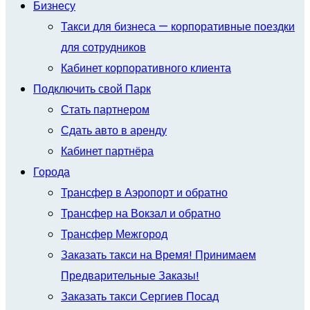
Бизнесу
Такси для бизнеса — корпоративные поездки
для сотрудников
Кабинет корпоративного клиента
Подключить свой Парк
Стать партнером
Сдать авто в аренду
Кабинет партнёра
Города
Трансфер в Аэропорт и обратно
Трансфер на Вокзал и обратно
Трансфер Межгород
Заказать такси на Время! Принимаем
Предварительные Заказы!
Заказать такси Сергиев Посад