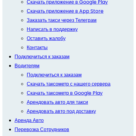
Скачать приложение в Google Play
Скачать приложение в App Store
Заказать такси через Телеграм
Написать в поддержку
Оставить жалобу
Контакты
Подключиться к заказам
Водителям
Подключиться к заказам
Скачать таксометр с нашего сервера
Скачать таксометр в Google Play
Арендовать авто для такси
Арендовать авто под доставку
Аренда Авто
Перевозка Сотрудников