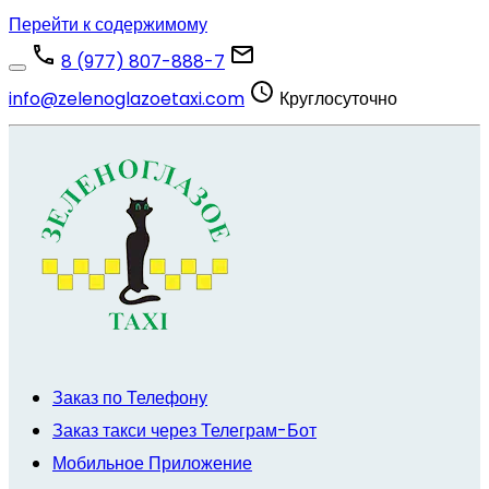
Перейти к содержимому
8 (977) 807-888-7
info@zelenoglazoetaxi.com
Круглосуточно
Заказ по Телефону
Заказ такси через Телеграм-Бот
Мобильное Приложение