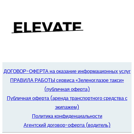
ДОГОВОР-ОФЕРТА на оказание информационных услуг
ПРАВИЛА РАБОТЫ сервиса «Зеленоглазое такси»
(публичная оферта)
Публичная оферта (аренда транспортного средства с
экипажем)
Политика конфиденциальности
Агентский договор-оферта (водитель)