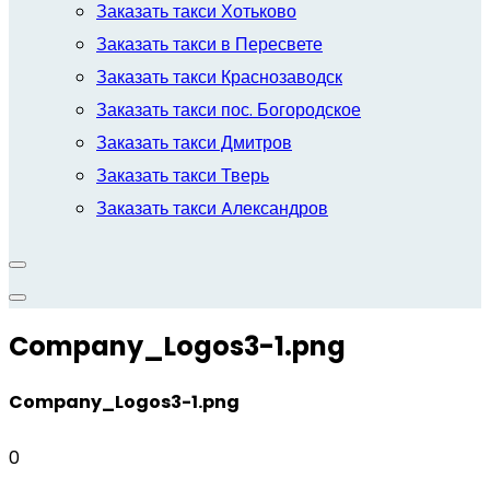
Заказать такси Хотьково
Заказать такси в Пересвете
Заказать такси Краснозаводск
Заказать такси пос. Богородское
Заказать такси Дмитров
Заказать такси Тверь
Заказать такси Aлександров
Company_Logos3-1.png
Company_Logos3-1.png
0